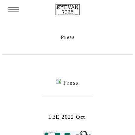
Press
Press
LEE 2022 Oct.