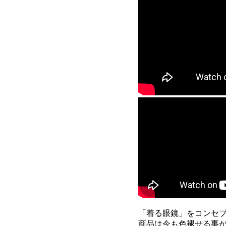
「着る眼鏡」をコンセプト
商品は今も色褪せる事