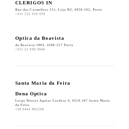
CLERIGOS IN
Rua das Carmelitas 151, Loja H2, 4050-162, Porto
+351 222 010 459
Optica da Boavista
da Boavista 1003, 4100-127 Porto
+351 22 096 9940
Santa Maria da Feira
Dona Optica
Largo Doutor Aguiar Cardoso 4, 4520-167 Santa Maria
da Feira
+39 0444 881208