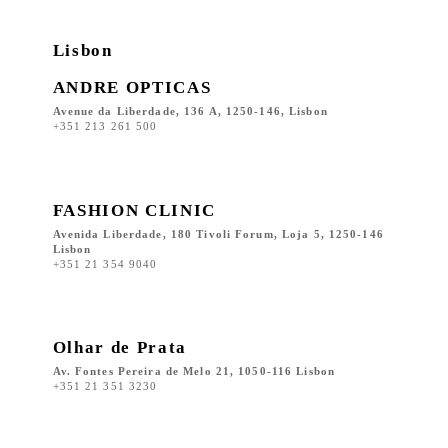
Lisbon
ANDRE OPTICAS
Avenue da Liberdade, 136 A, 1250-146, Lisbon
+351 213 261 500
FASHION CLINIC
Avenida Liberdade, 180 Tivoli Forum, Loja 5, 1250-146
Lisbon
+351 21 354 9040
Olhar de Prata
Av. Fontes Pereira de Melo 21, 1050-116 Lisbon
+351 21 351 3230