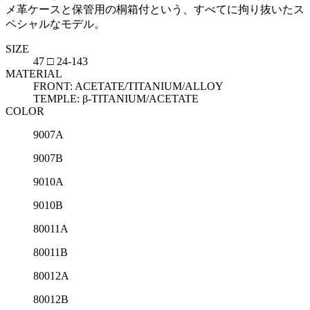
メ革ケースと保管用の桐箱付という、すべてに拘り抜いたス
ペシャルなモデル。
SIZE
47 □ 24-143
MATERIAL
FRONT: ACETATE/TITANIUM/ALLOY
TEMPLE: β-TITANIUM/ACETATE
COLOR
9007A
9007B
9010A
9010B
80011A
80011B
80012A
80012B