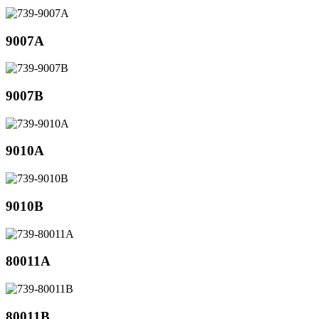
9007A
9007B
9010A
9010B
80011A
80011B