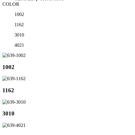
COLOR
1002
1162
3010
4021
1002
1162
3010