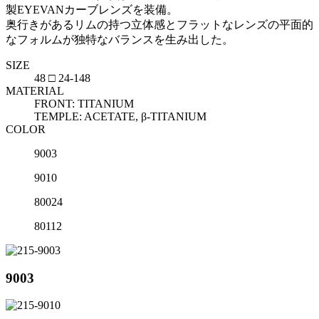
製EYEVANカーブレンズを装備。
奥行きがあるリムの持つ立体感とフラットなレンズの平面的
なフォルムが独特なバランスを生み出した。
SIZE
48 □ 24-148
MATERIAL
FRONT: TITANIUM
TEMPLE: ACETATE, β-TITANIUM
COLOR
9003
9010
80024
80112
9003