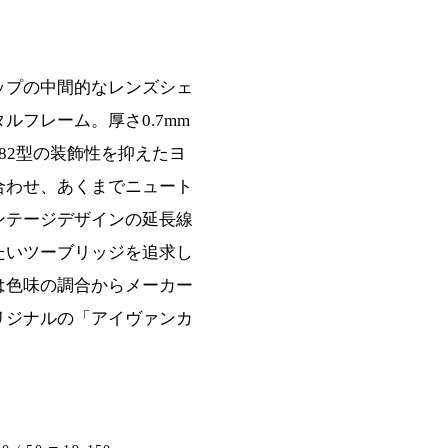
ップの中間的なレンズシェ
ルフレーム。厚さ0.7mm
82型の装飾性を抑えたヨ
合わせ、あくまでニュート
ンテージデザインの延長線
たいツーブリッジを追求し
は色味の調合からメーカー
リジナルの「アイヴァンカ