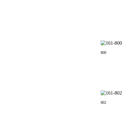
800
802