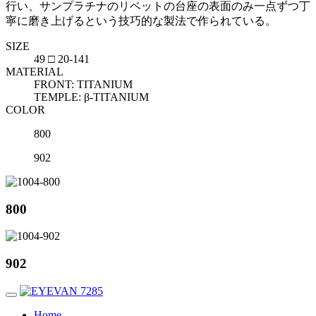
行い、サンプラチナのリベットの台座の表面のみ一点ずつ丁
寧に磨き上げるという技巧的な製法で作られている。
SIZE
49 □ 20-141
MATERIAL
FRONT: TITANIUM
TEMPLE: β-TITANIUM
COLOR
800
902
800
902
Home