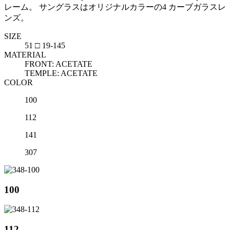
レーム。 サングラスはオリジナルカラーの4 カーブガラスレ
ンズ。
SIZE
51 □ 19-145
MATERIAL
FRONT: ACETATE
TEMPLE: ACETATE
COLOR
100
112
141
307
100
112