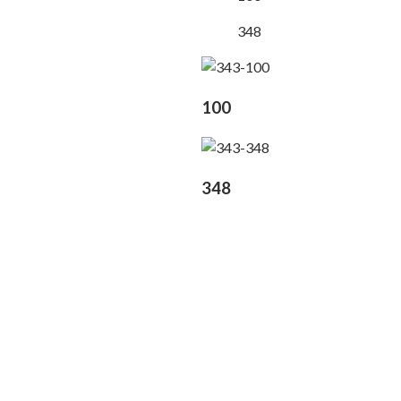
348
100
348