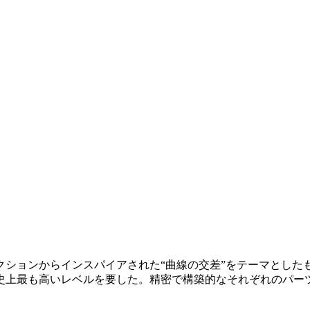
クションからインスパイアされた“曲線の交差”をテーマとした
史上最も高いレベルを要した。精密で構築的なそれぞれのパー